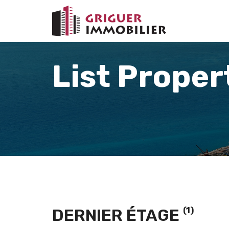
List Proper
(1)
DERNIER ÉTAGE