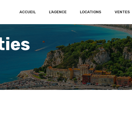
ACCUEIL
L’AGENCE
LOCATIONS
VENTES
ties