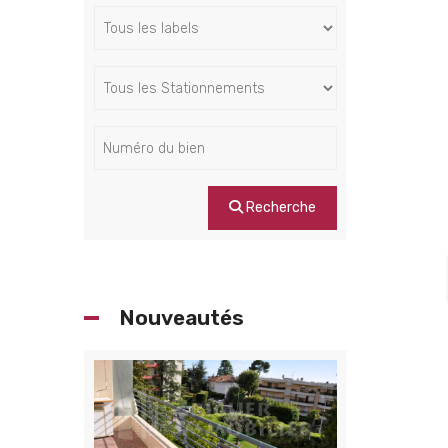
Recherche
Nouveautés