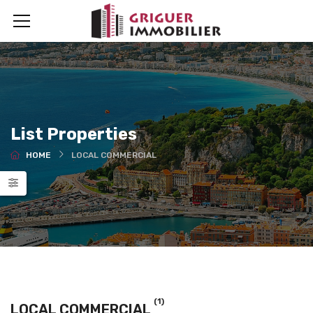
List Properties
HOME
LOCAL COMMERCIAL
(1)
LOCAL COMMERCIAL