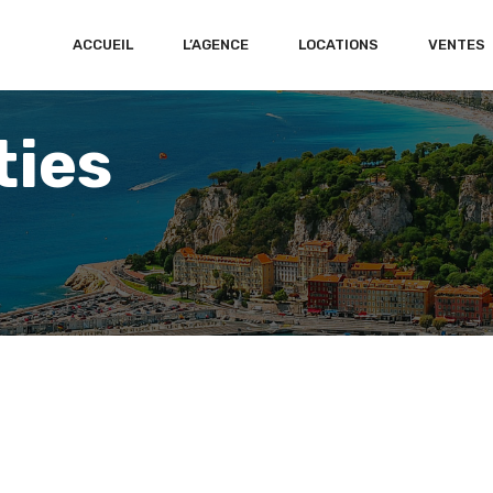
ACCUEIL
L’AGENCE
LOCATIONS
VENTES
ties