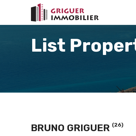
List Proper
(26)
BRUNO GRIGUER